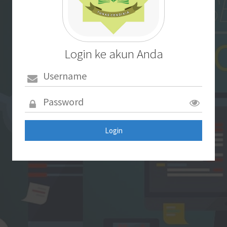
Login ke akun Anda